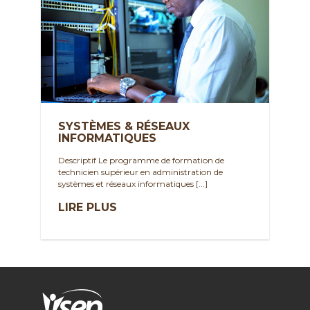
SYSTÈMES & RÉSEAUX
INFORMATIQUES
Descriptif Le programme de formation de
technicien supérieur en administration de
systèmes et réseaux informatiques [...]
LIRE PLUS