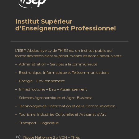
Institut Supérieur
d’Enseignement Professionnel
L’ISEP Abdoulaye Ly de THIÈS est un institut public qui
forme des techniciens supérieurs dans les domaines suivants:
– Administration – Services à la communauté
– Electronique, Informatique et Télécommunications
– Energie – Environnement
– Infrastructures – Eau – Assainissement
– Sciences Agronomiques et Agro-Business
– Technologies de l’Information et de la Communication
– Tourisme, Industries Culturelles et Artisanat d’Art
– Transport – Logistique
Route Nationale 2 x VCN – Thiès