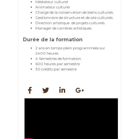
Médiateur culturel
Animateur culturel
Chargé de la conservation de biens culturels
Gestionnaire de structure et de site culturels
Direction artistique de projets culturels
Manager de carrières artistiques
Durée de la formation
2 ans en temps plein programmées sur
2400 heures
4 Semestres de formation
600 heures par semestre
30 crédits par semestre