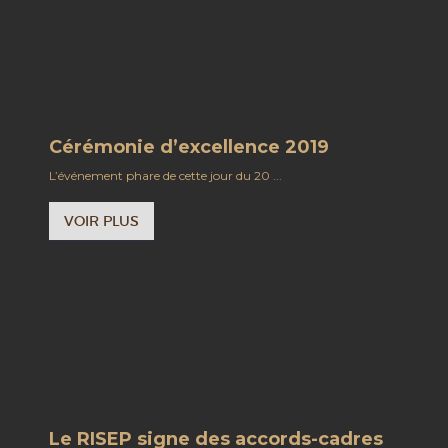
Cérémonie d’excellence 2019
L’événement phare de cette jour du 20 ...
VOIR PLUS
Le RISEP signe des accords-cadres