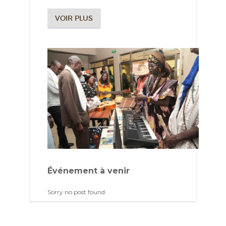
VOIR PLUS
Événement à venir
Sorry no post found.