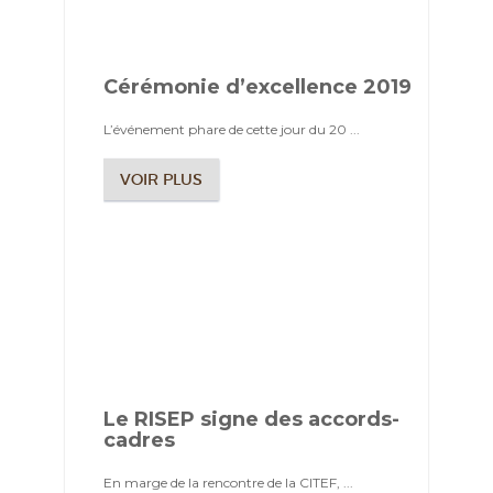
Cérémonie d’excellence 2019
L’événement phare de cette jour du 20 ...
VOIR PLUS
Le RISEP signe des accords-
cadres
En marge de la rencontre de la CITEF, ...