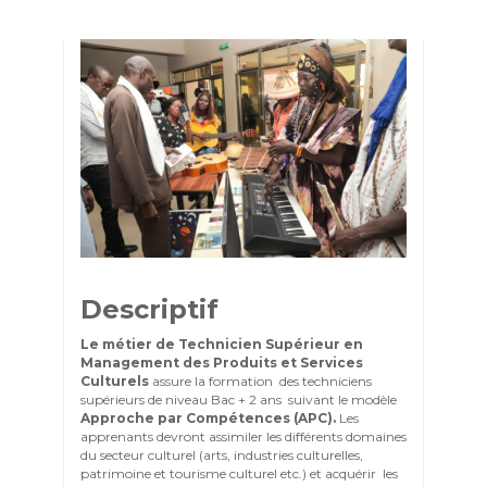
Descriptif
Le métier de Technicien Supérieur en
Management des Produits et Services
Culturels
assure la formation des techniciens
supérieurs de niveau Bac + 2 ans suivant le modèle
Approche par Compétences (APC).
Les
apprenants devront assimiler les différents domaines
du secteur culturel (arts, industries culturelles,
patrimoine et tourisme culturel etc.) et acquérir les