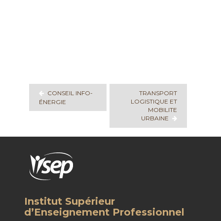
Navigation
de
l’article
CONSEIL INFO-
TRANSPORT
LOGISTIQUE ET
ÉNERGIE
MOBILITE
URBAINE
Institut Supérieur
d’Enseignement Professionnel