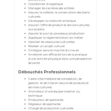
Coordonner la logistique
Manager les carrières des artistes
Assurer la collecte, la conservation des biens
culturels
Développer la créativité artistique
Assurer l’offre de produit et service culturels
aux publics
Assurer le suivi du processus production
Appliquer la réglementation du métier
Valoriser les ressources culturelles
Réaliser un projet culturel
S’Intégrer dans le marché du travail
Améliorer son efficacité lors de la pratique
d’une activité physique dans une perspective
de santé
Débouchés Professionnels
Cadre intermédiaire de conception, de
gestion et de mise en œuvre de produits et
services culturels
Animateur d’une équipe créative ou
technique
Producteur de spectacles
Régisseur de spectacles
Chargé de production culturelle