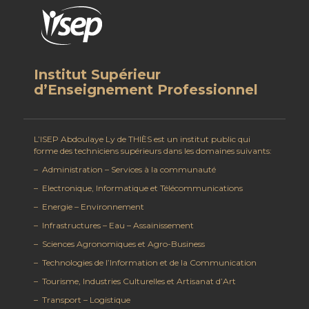
Institut Supérieur
d’Enseignement Professionnel
L’ISEP Abdoulaye Ly de THIÈS est un institut public qui
forme des techniciens supérieurs dans les domaines suivants:
– Administration – Services à la communauté
– Electronique, Informatique et Télécommunications
– Energie – Environnement
– Infrastructures – Eau – Assainissement
– Sciences Agronomiques et Agro-Business
– Technologies de l’Information et de la Communication
– Tourisme, Industries Culturelles et Artisanat d’Art
– Transport – Logistique