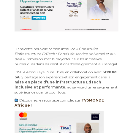
Dans cette nouvelle édition intitulée
« Construire
l’infrastructure EdTech : Fonds de service universel et au-
delà »
, l’émission met le projecteur sur les initiatives
numériques dans les institutions d’enseignement au Sénégal.
L’ISEP Abdoulaye LY de Thiès, en collaboration avec
SENUM
SA
, y partage son expérience et son engagement dans la
mise en place d’une infrastructure EdTech
inclusive et performante
, au service d’un enseignement
supérieur de qualité pour tous.
Découvrez le reportage complet sur
TV5MONDE
Afrique
!